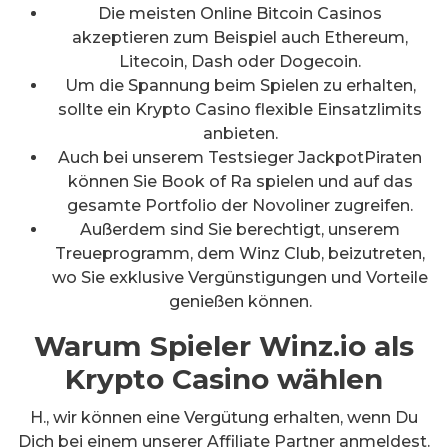
Die meisten Online Bitcoin Casinos
akzeptieren zum Beispiel auch Ethereum,
Litecoin, Dash oder Dogecoin.
Um die Spannung beim Spielen zu erhalten,
sollte ein Krypto Casino flexible Einsatzlimits
anbieten.
Auch bei unserem Testsieger JackpotPiraten
können Sie Book of Ra spielen und auf das
gesamte Portfolio der Novoliner zugreifen.
Außerdem sind Sie berechtigt, unserem
Treueprogramm, dem Winz Club, beizutreten,
wo Sie exklusive Vergünstigungen und Vorteile
genießen können.
Warum Spieler Winz.io als
Krypto Casino wählen
H., wir können eine Vergütung erhalten, wenn Du
Dich bei einem unserer Affiliate Partner anmeldest.