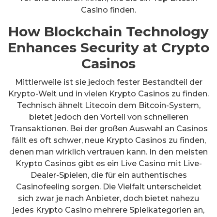
Casino finden.
How Blockchain Technology
Enhances Security at Crypto
Casinos
Mittlerweile ist sie jedoch fester Bestandteil der
Krypto-Welt und in vielen Krypto Casinos zu finden.
Technisch ähnelt Litecoin dem Bitcoin-System,
bietet jedoch den Vorteil von schnelleren
Transaktionen. Bei der großen Auswahl an Casinos
fällt es oft schwer, neue Krypto Casinos zu finden,
denen man wirklich vertrauen kann. In den meisten
Krypto Casinos gibt es ein Live Casino mit Live-
Dealer-Spielen, die für ein authentisches
Casinofeeling sorgen. Die Vielfalt unterscheidet
sich zwar je nach Anbieter, doch bietet nahezu
jedes Krypto Casino mehrere Spielkategorien an,