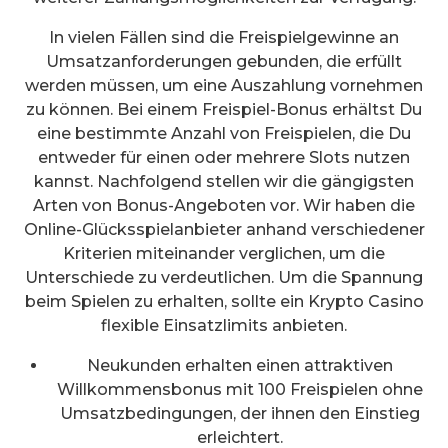
In vielen Fällen sind die Freispielgewinne an
Umsatzanforderungen gebunden, die erfüllt
werden müssen, um eine Auszahlung vornehmen
zu können. Bei einem Freispiel-Bonus erhältst Du
eine bestimmte Anzahl von Freispielen, die Du
entweder für einen oder mehrere Slots nutzen
kannst. Nachfolgend stellen wir die gängigsten
Arten von Bonus-Angeboten vor. Wir haben die
Online-Glücksspielanbieter anhand verschiedener
Kriterien miteinander verglichen, um die
Unterschiede zu verdeutlichen. Um die Spannung
beim Spielen zu erhalten, sollte ein Krypto Casino
flexible Einsatzlimits anbieten.
Neukunden erhalten einen attraktiven
Willkommensbonus mit 100 Freispielen ohne
Umsatzbedingungen, der ihnen den Einstieg
erleichtert.