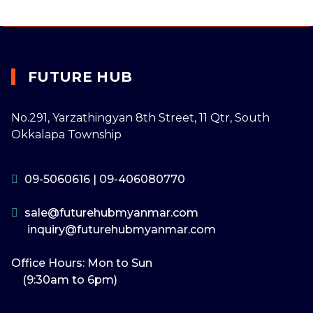
FUTURE HUB
No.291, Yarzathingyan 8th Street, 11 Qtr, South
Okkalapa Township
09-5060616
|
09-406080770
sale@futurehubmyanmar.com
inquiry@futurehubmyanmar.com
Office Hours: Mon to Sun
(9:30am to 6pm)