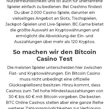
Nutzerfreundlichkeit und ist auch für unerfahrene
Spieler einfach zu bedienen. Bei Crashino findest
Du über 2.000 Casino Spiele, darunter ein
vielseitiges Angebot an Slots, Tischspielen,
Jackpot-Spielen und Live-Spielen. BC.Game bietet
die größte Auswahl an Kryptowährungen und
ermöglicht die Abwicklung der Ein- und
Auszahlungen über mehr als 120 Kryptos.
So machen wir den Bitcoin
Casino Test
Die meisten Spieler unterscheiden hier zwischen
Fiat- und Kryptowährungen. Ein Bitcoin Casino
muss nicht unbedingt eine offizielle
Glücksspiellizenz besitzen. Hinzu kommt, dass
Casinos zum Teil hohe Mindestauszahlungen von
30 € bis 60 € mit Bitcoin vorgeben. Die besten
BTC Online Casinos stellen aber eine ganze Reihe
weiterer Zahlungsmöglichkeiten zur Verfügung.