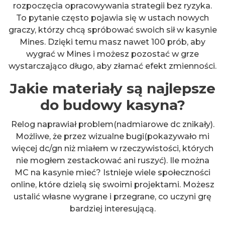
rozpoczęcia opracowywania strategii bez ryzyka.
To pytanie często pojawia się w ustach nowych
graczy, którzy chcą spróbować swoich sił w kasynie
Mines. Dzięki temu masz nawet 100 prób, aby
wygrać w Mines i możesz pozostać w grze
wystarczająco długo, aby złamać efekt zmienności.
Jakie materiały są najlepsze
do budowy kasyna?
Relog naprawiał problem(nadmiarowe dc znikały).
Możliwe, że przez wizualne bugi(pokazywało mi
więcej dc/gn niż miałem w rzeczywistości, których
nie mogłem zestackować ani ruszyć). Ile można
MC na kasynie mieć? Istnieje wiele społeczności
online, które dzielą się swoimi projektami. Możesz
ustalić własne wygrane i przegrane, co uczyni grę
bardziej interesującą.