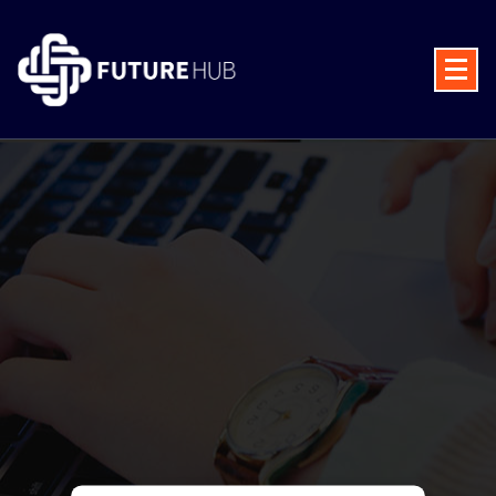
Skip
to
content