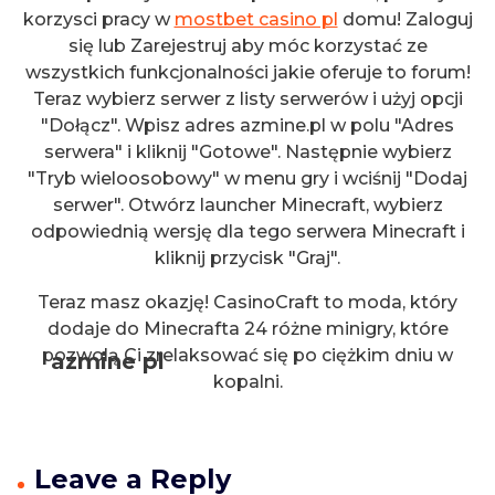
korzysci pracy w
mostbet casino pl
domu! Zaloguj
się lub Zarejestruj aby móc korzystać ze
wszystkich funkcjonalności jakie oferuje to forum!
Teraz wybierz serwer z listy serwerów i użyj opcji
"Dołącz". Wpisz adres azmine.pl w polu "Adres
serwera" i kliknij "Gotowe". Następnie wybierz
"Tryb wieloosobowy" w menu gry i wciśnij "Dodaj
serwer". Otwórz launcher Minecraft, wybierz
odpowiednią wersję dla tego serwera Minecraft i
kliknij przycisk "Graj".
Teraz masz okazję! CasinoCraft to moda, który
dodaje do Minecrafta 24 różne minigry, które
pozwolą Ci zrelaksować się po ciężkim dniu w
azmine pl
kopalni.
Leave a Reply