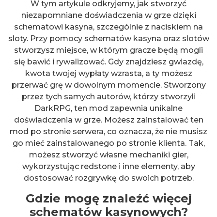
W tym artykule odkryjemy, jak stworzyć
niezapomniane doświadczenia w grze dzięki
schematowi kasyna, szczególnie z naciskiem na
sloty. Przy pomocy schematów kasyna oraz slotów
stworzysz miejsce, w którym gracze będą mogli
się bawić i rywalizować. Gdy znajdziesz gwiazdę,
kwota twojej wypłaty wzrasta, a ty możesz
przerwać grę w dowolnym momencie. Stworzony
przez tych samych autorów, którzy stworzyli
DarkRPG, ten mod zapewnia unikalne
doświadczenia w grze. Możesz zainstalować ten
mod po stronie serwera, co oznacza, że nie musisz
go mieć zainstalowanego po stronie klienta. Tak,
możesz stworzyć własne mechaniki gier,
wykorzystując redstone i inne elementy, aby
dostosować rozgrywkę do swoich potrzeb.
Gdzie mogę znaleźć więcej
schematów kasynowych?