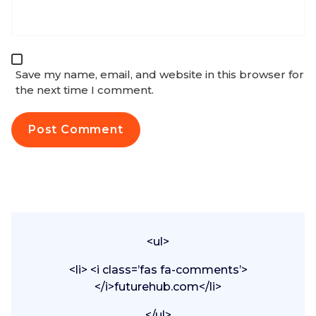
Save my name, email, and website in this browser for
the next time I comment.
<ul>
<li> <i class=’fas fa-comments’>
</i>futurehub.com</li>
</ul>