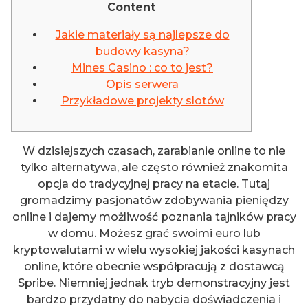
Content
Jakie materiały są najlepsze do
budowy kasyna?
Mines Casino : co to jest?
Opis serwera
Przykładowe projekty slotów
W dzisiejszych czasach, zarabianie online to nie
tylko alternatywa, ale często również znakomita
opcja do tradycyjnej pracy na etacie. Tutaj
gromadzimy pasjonatów zdobywania pieniędzy
online i dajemy możliwość poznania tajników pracy
w domu. Możesz grać swoimi euro lub
kryptowalutami w wielu wysokiej jakości kasynach
online, które obecnie współpracują z dostawcą
Spribe. Niemniej jednak tryb demonstracyjny jest
bardzo przydatny do nabycia doświadczenia i