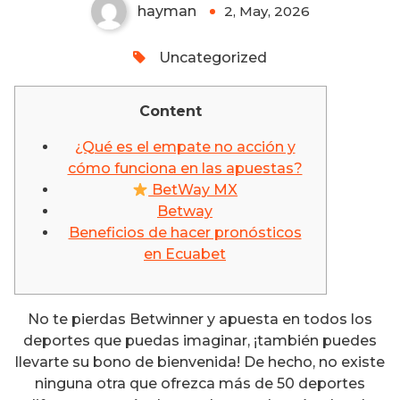
hayman
2, May, 2026
0
Uncategorized
Content
¿Qué es el empate no acción y
cómo funciona en las apuestas?
BetWay MX
Betway
Beneficios de hacer pronósticos
en Ecuabet
No te pierdas Betwinner y apuesta en todos los
deportes que puedas imaginar, ¡también puedes
llevarte su bono de bienvenida! De hecho, no existe
ninguna otra que ofrezca más de 50 deportes