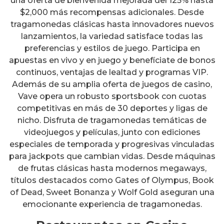
una oferta de bienvenida mejorada del 125% hasta
$2,000 más recompensas adicionales. Desde
tragamonedas clásicas hasta innovadores nuevos
lanzamientos, la variedad satisface todas las
preferencias y estilos de juego. Participa en
apuestas en vivo y en juego y benefíciate de bonos
continuos, ventajas de lealtad y programas VIP.
Además de su amplia oferta de juegos de casino,
Vave opera un robusto sportsbook con cuotas
competitivas en más de 30 deportes y ligas de
nicho. Disfruta de tragamonedas temáticas de
videojuegos y películas, junto con ediciones
especiales de temporada y progresivas vinculadas
para jackpots que cambian vidas. Desde máquinas
de frutas clásicas hasta modernos megaways,
títulos destacados como Gates of Olympus, Book
of Dead, Sweet Bonanza y Wolf Gold aseguran una
emocionante experiencia de tragamonedas.