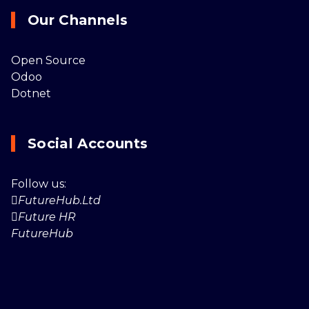
Our Channels
Open Source
Odoo
Dotnet
Social Accounts
Follow us:
FutureHub.Ltd
Future HR
FutureHub