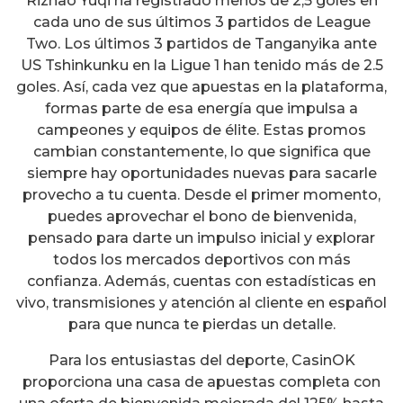
Rizhao Yuqi ha registrado menos de 2,5 goles en
cada uno de sus últimos 3 partidos de League
Two. Los últimos 3 partidos de Tanganyika ante
US Tshinkunku en la Ligue 1 han tenido más de 2.5
goles. Así, cada vez que apuestas en la plataforma,
formas parte de esa energía que impulsa a
campeones y equipos de élite. Estas promos
cambian constantemente, lo que significa que
siempre hay oportunidades nuevas para sacarle
provecho a tu cuenta. Desde el primer momento,
puedes aprovechar el bono de bienvenida,
pensado para darte un impulso inicial y explorar
todos los mercados deportivos con más
confianza. Además, cuentas con estadísticas en
vivo, transmisiones y atención al cliente en español
para que nunca te pierdas un detalle.
Para los entusiastas del deporte, CasinOK
proporciona una casa de apuestas completa con